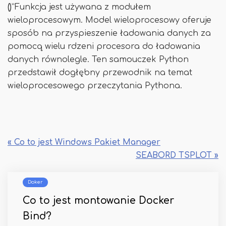
()
”Funkcja jest używana z modułem
wieloprocesowym. Model wieloprocesowy oferuje
sposób na przyspieszenie ładowania danych za
pomocą wielu rdzeni procesora do ładowania
danych równolegle. Ten samouczek Python
przedstawił dogłębny przewodnik na temat
wieloprocesowego przeczytania Pythona.
« Co to jest Windows Pakiet Manager
SEABORD TSPLOT »
Doker
Co to jest montowanie Docker
Bind?