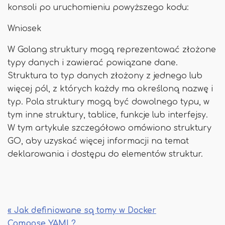
konsoli po uruchomieniu powyższego kodu:
Wniosek
W Golang struktury mogą reprezentować złożone
typy danych i zawierać powiązane dane.
Struktura to typ danych złożony z jednego lub
więcej pól, z których każdy ma określoną nazwę i
typ. Pola struktury mogą być dowolnego typu, w
tym inne struktury, tablice, funkcje lub interfejsy.
W tym artykule szczegółowo omówiono struktury
GO, aby uzyskać więcej informacji na temat
deklarowania i dostępu do elementów struktur.
« Jak definiowane są tomy w Docker
Compose YAML?