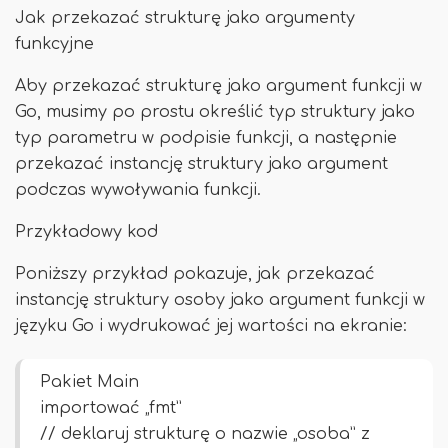
Jak przekazać strukturę jako argumenty
funkcyjne
Aby przekazać strukturę jako argument funkcji w
Go, musimy po prostu określić typ struktury jako
typ parametru w podpisie funkcji, a następnie
przekazać instancję struktury jako argument
podczas wywoływania funkcji.
Przykładowy kod
Poniższy przykład pokazuje, jak przekazać
instancję struktury osoby jako argument funkcji w
języku Go i wydrukować jej wartości na ekranie:
Pakiet Main
importować „fmt”
// deklaruj strukturę o nazwie „osoba” z