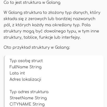
Co to jest struktura w Golang
W Golang struktura to złożony typ danych, który
składa się z zerowych lub bardziej nazwanych
pól, z których każdy ma określony typ. Pola
struktury mogą być dowolnego typu, w tym inne
struktury, tablice, funkcje lub interfejsy.
Oto przykład struktury w Golang:
Typ osobę struct
FullName String
Lata int
Adres lokalizacji
Typ adres struktura
StreetName String
CITYNAME String