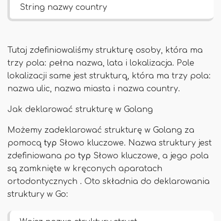
String nazwy country
Tutaj zdefiniowaliśmy strukturę osoby, która ma
trzy pola: pełna nazwa, lata i lokalizacja. Pole
lokalizacji same jest strukturą, która ma trzy pola:
nazwa ulic, nazwa miasta i nazwa country.
Jak deklarować strukturę w Golang
Możemy zadeklarować strukturę w Golang za
pomocą
typ
Słowo kluczowe. Nazwa struktury jest
zdefiniowana po
typ
Słowo kluczowe, a jego pola
są zamknięte w kręconych aparatach
ortodontycznych . Oto składnia do deklarowania
struktury w Go: