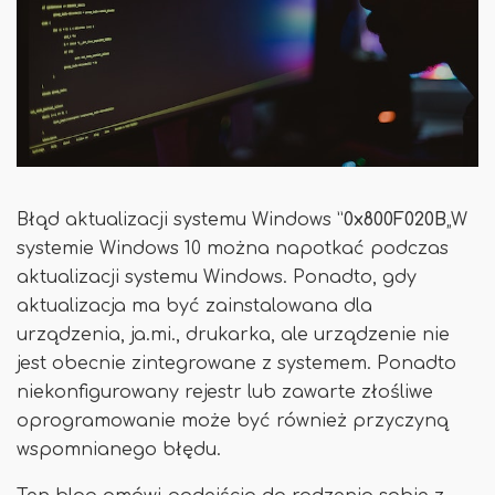
Błąd aktualizacji systemu Windows ”
0x800F020B
„W
systemie Windows 10 można napotkać podczas
aktualizacji systemu Windows. Ponadto, gdy
aktualizacja ma być zainstalowana dla
urządzenia, ja.mi., drukarka, ale urządzenie nie
jest obecnie zintegrowane z systemem. Ponadto
niekonfigurowany rejestr lub zawarte złośliwe
oprogramowanie może być również przyczyną
wspomnianego błędu.