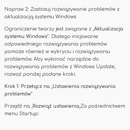
Napraw 2: Zastosuj rozwiązywanie problemów z
aktualizacją systemu Windows
Ograniczenie twarzy jest związane z „
Aktualizacja
systemu Windows
". Dlatego inicjowanie
odpowiedniego rozwiązywania problemów
pomoże również w wykryciu i rozwiązywaniu
problemów. Aby wykonać narzędzie do
rozwiązywania problemów z Windows Update,
rozważ poniżej podane kroki.
Krok 1: Przełącz na „Ustawienia rozwiązywania
problemów”
Przejdź na „
Rozwiąż ustawienia
„Za pośrednictwem
menu Startup: