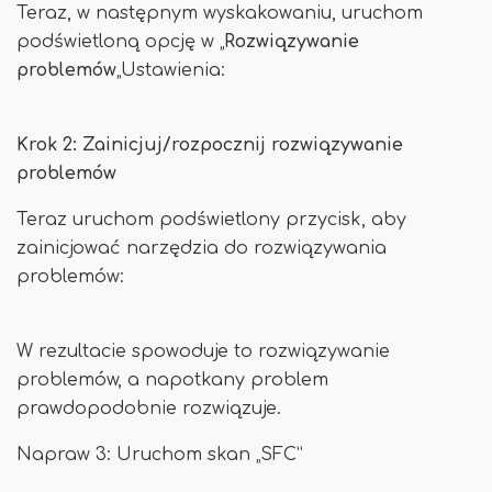
Teraz, w następnym wyskakowaniu, uruchom
podświetloną opcję w „
Rozwiązywanie
problemów
„Ustawienia:
Krok 2: Zainicjuj/rozpocznij rozwiązywanie
problemów
Teraz uruchom podświetlony przycisk, aby
zainicjować narzędzia do rozwiązywania
problemów:
W rezultacie spowoduje to rozwiązywanie
problemów, a napotkany problem
prawdopodobnie rozwiązuje.
Napraw 3: Uruchom skan „SFC”