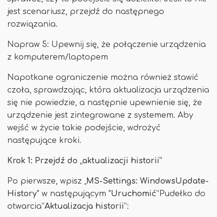
jest scenariusz, przejdź do następnego
rozwiązania.
Napraw 5: Upewnij się, że połączenie urządzenia
z komputerem/laptopem
Napotkane ograniczenie można również stawić
czoła, sprawdzając, która aktualizacja urządzenia
się nie powiedzie, a następnie upewnienie się, że
urządzenie jest zintegrowane z systemem. Aby
wejść w życie takie podejście, wdrożyć
następujące kroki.
Krok 1: Przejdź do „aktualizacji historii”
Po pierwsze, wpisz „
MS-Settings: WindowsUpdate-
History
" w następującym "
Uruchomić
”Pudełko do
otwarcia”
Aktualizacja historii
”: