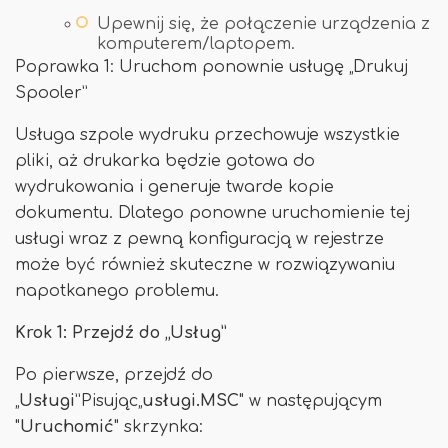
Upewnij się, że połączenie urządzenia z
komputerem/laptopem.
Poprawka 1: Uruchom ponownie usługę „Drukuj
Spooler”
Usługa szpole wydruku przechowuje wszystkie
pliki, aż drukarka będzie gotowa do
wydrukowania i generuje twarde kopie
dokumentu. Dlatego ponowne uruchomienie tej
usługi wraz z pewną konfiguracją w rejestrze
może być również skuteczne w rozwiązywaniu
napotkanego problemu.
Krok 1: Przejdź do „Usług”
Po pierwsze, przejdź do
„
Usługi
”Pisując„
usługi.MSC
" w następującym
"
Uruchomić
" skrzynka: