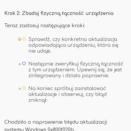
Krok 2: Zbadaj fizyczną łączność urządzenia
Teraz zastosuj następujące kroki:
Sprawdź, czy konkretna aktualizacja
odpowiadająca urządzeniu, która się
nie udaje.
Następnie zweryfikuj fizyczną łączność
z tym urządzeniem. Upewnij się, że jest
zintegrowany i działa poprawnie.
Na koniec spróbuj zainstalować
aktualizacje i obserwuj, czy błąd
zniknął:
Chodziło o naprawienie błędu aktualizacji
systemu Windows 0x800f020b.