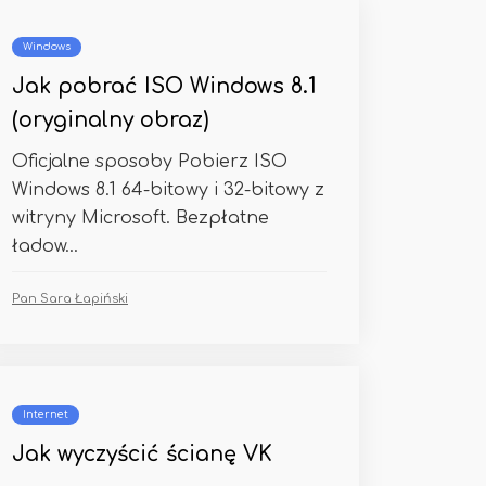
Windows
Jak pobrać ISO Windows 8.1
(oryginalny obraz)
Oficjalne sposoby Pobierz ISO
Windows 8.1 64-bitowy i 32-bitowy z
witryny Microsoft. Bezpłatne
ładow...
Pan Sara Łapiński
Internet
Jak wyczyścić ścianę VK