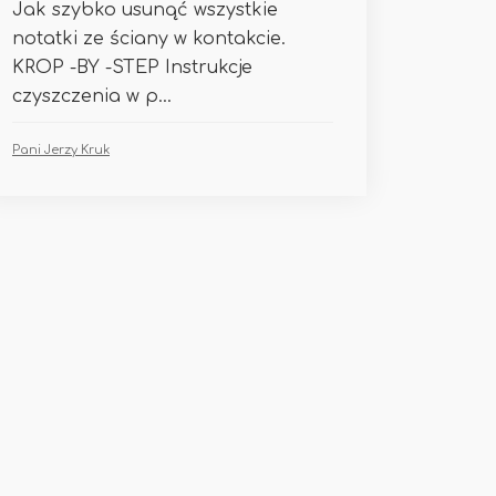
Jak szybko usunąć wszystkie
notatki ze ściany w kontakcie.
KROP -BY -STEP Instrukcje
czyszczenia w p...
Pani Jerzy Kruk