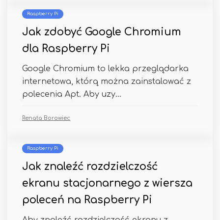
Raspberry Pi
Jak zdobyć Google Chromium
dla Raspberry Pi
Google Chromium to lekka przeglądarka
internetowa, którą można zainstalować z
polecenia Apt. Aby uzy...
Renata Borowiec
Raspberry Pi
Jak znaleźć rozdzielczość
ekranu stacjonarnego z wiersza
poleceń na Raspberry Pi