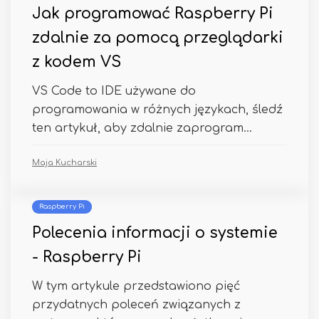
Jak programować Raspberry Pi
zdalnie za pomocą przeglądarki
z kodem VS
VS Code to IDE używane do
programowania w różnych językach, śledź
ten artykuł, aby zdalnie zaprogram...
Maja Kucharski
Raspberry Pi
Polecenia informacji o systemie
- Raspberry Pi
W tym artykule przedstawiono pięć
przydatnych poleceń związanych z