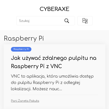
CYBERAXE
Raspberry Pi
Raspberry Pi
Jak używać zdalnego pulpitu na
Raspberry Pi z VNC
VNC to aplikacja, która umożliwia dostęp
do pulpitu Raspberry Pi z odległej
lokalizacji. Możesz nauc...
Pani Żaneta Pakuła