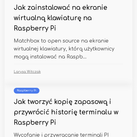
Jak zainstalować na ekranie
wirtualną klawiaturę na
Raspberry Pi
Matchbox to open source na ekranie
wirtualnej klawiatury, którą użytkownicy
mogą instalować na Raspb...
Larysa Witczak
Raspberry Pi
Jak tworzyć kopię zapasową i
przywrócić historię terminalu w
Raspberry Pi
Wycofanie i przywracanie terminali PI