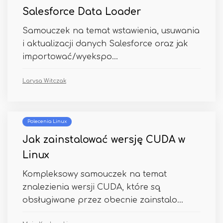
Salesforce Data Loader
Samouczek na temat wstawienia, usuwania
i aktualizacji danych Salesforce oraz jak
importować/wyekspo...
Larysa Witczak
Polecenia Linux
Jak zainstalować wersję CUDA w
Linux
Kompleksowy samouczek na temat
znalezienia wersji CUDA, które są
obsługiwane przez obecnie zainstalo...