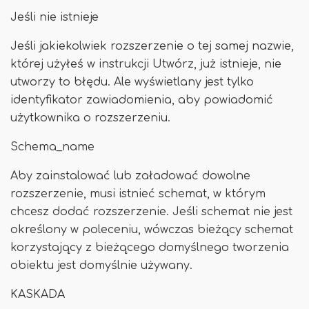
Jeśli nie istnieje
Jeśli jakiekolwiek rozszerzenie o tej samej nazwie,
której użyłeś w instrukcji Utwórz, już istnieje, nie
utworzy to błędu. Ale wyświetlany jest tylko
identyfikator zawiadomienia, aby powiadomić
użytkownika o rozszerzeniu.
Schema_name
Aby zainstalować lub załadować dowolne
rozszerzenie, musi istnieć schemat, w którym
chcesz dodać rozszerzenie. Jeśli schemat nie jest
określony w poleceniu, wówczas bieżący schemat
korzystający z bieżącego domyślnego tworzenia
obiektu jest domyślnie używany.
KASKADA