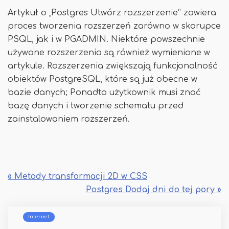
Artykuł o „Postgres Utwórz rozszerzenie” zawiera
proces tworzenia rozszerzeń zarówno w skorupce
PSQL, jak i w PGADMIN. Niektóre powszechnie
używane rozszerzenia są również wymienione w
artykule. Rozszerzenia zwiększają funkcjonalność
obiektów PostgreSQL, które są już obecne w
bazie danych; Ponadto użytkownik musi znać
bazę danych i tworzenie schematu przed
zainstalowaniem rozszerzeń.
« Metody transformacji 2D w CSS
Postgres Dodaj dni do tej pory »
Internet