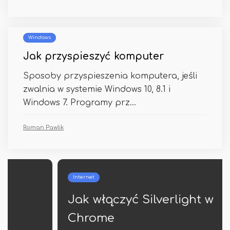
Windows
Jak przyspieszyć komputer
Sposoby przyspieszenia komputera, jeśli
zwalnia w systemie Windows 10, 8.1 i
Windows 7. Programy prz...
Roman Pawlik
Internet
Jak włączyć Silverlight w
Chrome