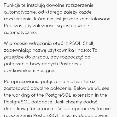
Funkcje te instalują dowolne rozszerzenie
automatycznie, od którego zależy każde
rozszerzenie, które nie jest jeszcze zainstalowane.
Podczas gdy zależności są instalowane
automatycznie.
W procesie wdrażania otwórz PSQL Shell,
zapewniając nazwę użytkownika i hasło; To
przejdzie do przodu, aby rozpocząć od
połączenia bazy danych Postgres z
użytkownikiem Postgres.
Po opracowaniu połączenia możesz teraz
zastosować dowolne polecenie. Below we will see
the working of the PostgreSQL extension in the
PostgreSQL database. Jeśli chcemy dodać
dodatkową funkcjonalność lub operacje w formie
rozszerzenia PostgreSQL, musimy dodać pewne