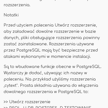
rozszerzenia.
Notatki
Przed użyciem polecenia Utwórz rozszerzenie,
aby załadować dowolne rozszerzenie w bazie
danych, pliki obsługujące rozszerzenia powinny
zostać zainstalowane. Rozszerzenia używane
przez PostgreSQL mają być bezpieczne przed
atakami wykonanymi w momencie instalacji.
Są to wbudowane funkcje obecne w PostgreSQL.
Wystarczy je dodać, używając ich nazwy w
poleceniu. Na przykład użyliśmy rozszerzenia
„cytext”. Prosta składnia używana do włączenia
dowolnego rozszerzenia w PostgreSQL to:
>> Utwórz rozszerzenie