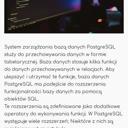
System zarządzania bazą danych PostgreSQL
służy do przechowywania danych w formie
tabelarycznej. Baza danych stosuje kilka funkcji
do danych przechowywanych w relacjach. Aby
ulepszyć i utrzymać te funkcje, baza danych
PostgreSQL ma podejście do rozszerzenia
funkcjonalności bazy danych za pomocą
obiektów SQL.
Te rozszerzenia są zdefiniowane jako dodatkowe
operatory do wykonywania funkcji. W PostgreSQL
występuje wiele rozszerzeń; Niektóre z nich są