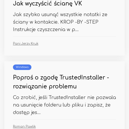
Jak wyczyścić ścianę VK
Jak szybko usunąć wszystkie notatki ze
ściany w kontakcie. KROP -BY -STEP
Instrukcje czyszczenia w p...
Pani Jerzy Kruk
Windows
Poproś o zgodę TrustedInstaller -
rozwiązanie problemu
Co zrobić, jeśli TrustedInstaller nie pozwala
na usunięcie folderu lub pliku i zapisz, że
dostęp jes...
Roman Pawlik