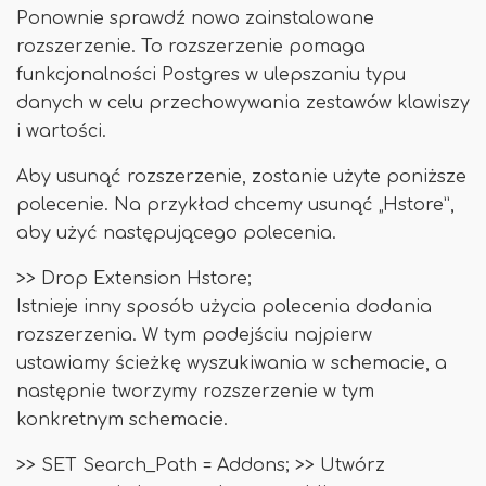
Ponownie sprawdź nowo zainstalowane
rozszerzenie. To rozszerzenie pomaga
funkcjonalności Postgres w ulepszaniu typu
danych w celu przechowywania zestawów klawiszy
i wartości.
Aby usunąć rozszerzenie, zostanie użyte poniższe
polecenie. Na przykład chcemy usunąć „Hstore”,
aby użyć następującego polecenia.
>> Drop Extension Hstore;
Istnieje inny sposób użycia polecenia dodania
rozszerzenia. W tym podejściu najpierw
ustawiamy ścieżkę wyszukiwania w schemacie, a
następnie tworzymy rozszerzenie w tym
konkretnym schemacie.
>> SET Search_Path = Addons; >> Utwórz