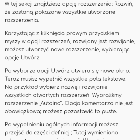
W tej sekcji znajdziesz opcję rozszerzenia; Rozwiń,
że zostaną pokazane wszystkie utworzone
rozszerzenia.
Korzystając z kliknięcia prawym przyciskiem
myszy w opcji rozszerzeń, rozwijany jest rozwijanie,
możesz utworzyć nowe rozszerzenie, wybierając
opcję Utwórz.
Po wyborze opcji Utwórz otwiera się nowe okno.
Teraz musisz wypełnić wszystkie pola tekstowe.
Na przykład wybierz nazwę i rozwijanie
wszystkich otwartych rozszerzeń. Wybraliśmy
rozszerzenie „Autoinc”. Opcja komentarza nie jest
obowiązkowa; możesz pozostawić to puste.
Po wypełnieniu ogólnych informacji możesz
przejść do części definicji; Tutaj wymieniono