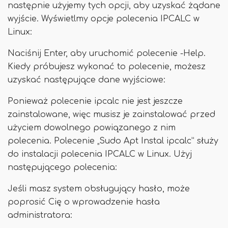
następnie użyjemy tych opcji, aby uzyskać żądane
wyjście. Wyświetlmy opcje polecenia IPCALC w
Linux:
Naciśnij Enter, aby uruchomić polecenie -Help.
Kiedy próbujesz wykonać to polecenie, możesz
uzyskać następujące dane wyjściowe:
Ponieważ polecenie ipcalc nie jest jeszcze
zainstalowane, więc musisz je zainstalować przed
użyciem dowolnego powiązanego z nim
polecenia. Polecenie „Sudo Apt Instal ipcalc” służy
do instalacji polecenia IPCALC w Linux. Użyj
następującego polecenia:
Jeśli masz system obsługujący hasło, może
poprosić Cię o wprowadzenie hasła
administratora: