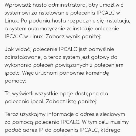
Wprowadź hasło administratora, aby umożliwić
systemowi zainstalowanie polecenia IPCALC w
Linux. Po podaniu hasła rozpocznie się instalacja,
a system automatycznie zainstaluje polecenie
IPCALC w Linux. Zobacz wynik poniżej:
Jak widać, polecenie IPCALC jest pomyślnie
zainstalowane, a teraz system jest gotowy do
wykonania poleceń powiązanych z poleceniem
ipcalc. Więc uruchom ponownie komendę
pomocy:
To wyświetli wszystkie opcje dostępne dla
polecenia ipcal. Zobacz listę poniżej:
Teraz uzyskajmy informacje o adresie sieciowym
za pomocą polecenia IPCALC. W tym celu musimy
podać adres IP do polecenia IPCALC, którego