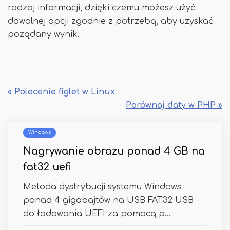
rodzaj informacji, dzięki czemu możesz użyć
dowolnej opcji zgodnie z potrzebą, aby uzyskać
pożądany wynik.
« Polecenie figlet w Linux
Porównaj daty w PHP »
Windows
Nagrywanie obrazu ponad 4 GB na
fat32 uefi
Metoda dystrybucji systemu Windows
ponad 4 gigabajtów na USB FAT32 USB
do ładowania UEFI za pomocą p...