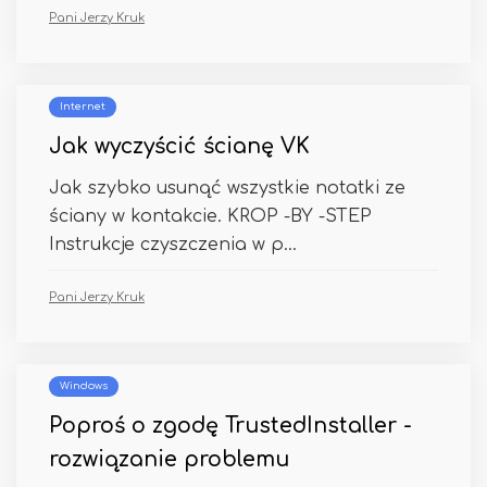
Pani Jerzy Kruk
Internet
Jak wyczyścić ścianę VK
Jak szybko usunąć wszystkie notatki ze
ściany w kontakcie. KROP -BY -STEP
Instrukcje czyszczenia w p...
Pani Jerzy Kruk
Windows
Poproś o zgodę TrustedInstaller -
rozwiązanie problemu