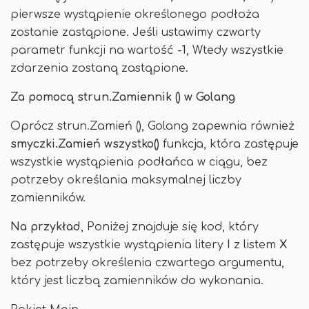
pierwsze wystąpienie określonego podłoża
zostanie zastąpione. Jeśli ustawimy czwarty
parametr funkcji na wartość
-1
, Wtedy wszystkie
zdarzenia zostaną zastąpione.
Za pomocą strun.Zamiennik () w Golang
Oprócz strun.Zamień (), Golang zapewnia również
smyczki.Zamień wszystko()
funkcja, która zastępuje
wszystkie wystąpienia podłańca w ciągu, bez
potrzeby określania maksymalnej liczby
zamienników.
Na przykład
, Poniżej znajduje się kod, który
zastępuje wszystkie wystąpienia litery
I
z listem
X
bez potrzeby określenia czwartego argumentu,
który jest liczbą zamienników do wykonania.