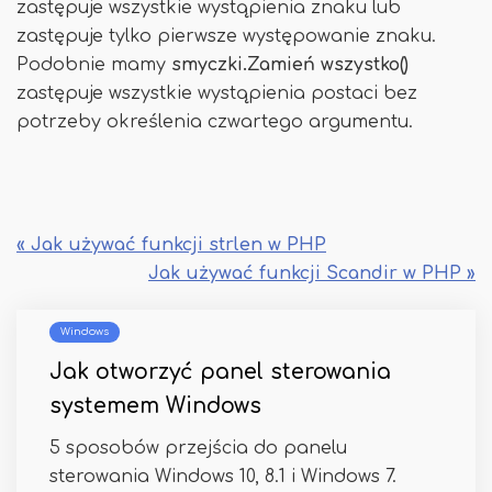
zastępuje wszystkie wystąpienia znaku lub
zastępuje tylko pierwsze występowanie znaku.
Podobnie mamy
smyczki.Zamień wszystko()
zastępuje wszystkie wystąpienia postaci bez
potrzeby określenia czwartego argumentu.
« Jak używać funkcji strlen w PHP
Jak używać funkcji Scandir w PHP »
Windows
Jak otworzyć panel sterowania
systemem Windows
5 sposobów przejścia do panelu
sterowania Windows 10, 8.1 i Windows 7.