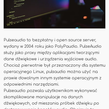
Pulseaudio to bezpłatny i open source server,
wydany w 2004 roku jako PolyPaudio. PulseAudio
służy jako proxy między aplikacjami tworzącymi
dane dźwiękowe i urządzenia wyjściowe audio.
Chociaż pierwotnie był przeznaczony dla systemu
operacyjnego Linux, pulsaudio można użyć na
prawie dowolnym innym systemie operacyjnym z
odpowiednimi narzędziami.
Pulseaudio pozwala użytkownikom wykonywać
skomplikowane manipulacje na danych
dźwiękowych, od mieszania próbek dźwięku po