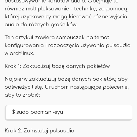
dostosowywanie kanałów audio. Obejmuje to
również multipleksowanie - technikę, za pomocą
której użytkownicy mogą kierować różne wyjścia
audio do różnych głośników.
Ten artykuł zawiera samouczek na temat
konfigurowania i rozpoczęcia używania pulsaudio
w archlinux.
Krok 1: Zaktualizuj bazę danych pakietów
Najpierw zaktualizuj bazę danych pakietów, aby
odświeżyć listę. Uruchom następujące polecenie,
aby to zrobić:
$ sudo pacman -syu
Krok 2: Zainstaluj pulsaudio