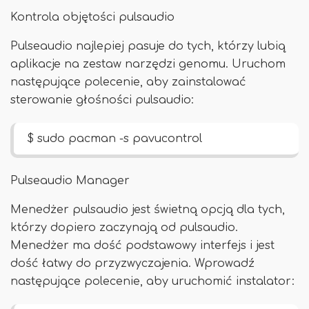
Kontrola objętości pulsaudio
Pulseaudio najlepiej pasuje do tych, którzy lubią
aplikacje na zestaw narzędzi genomu. Uruchom
następujące polecenie, aby zainstalować
sterowanie głośności pulsaudio:
$ sudo pacman -s pavucontrol
Pulseaudio Manager
Menedżer pulsaudio jest świetną opcją dla tych,
którzy dopiero zaczynają od pulsaudio.
Menedżer ma dość podstawowy interfejs i jest
dość łatwy do przyzwyczajenia. Wprowadź
następujące polecenie, aby uruchomić instalator: