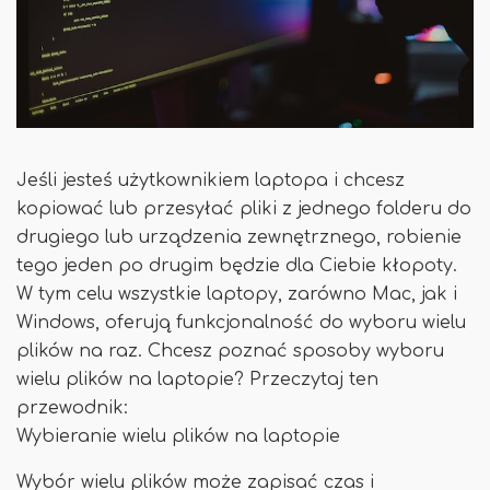
Jeśli jesteś użytkownikiem laptopa i chcesz
kopiować lub przesyłać pliki z jednego folderu do
drugiego lub urządzenia zewnętrznego, robienie
tego jeden po drugim będzie dla Ciebie kłopoty.
W tym celu wszystkie laptopy, zarówno Mac, jak i
Windows, oferują funkcjonalność do wyboru wielu
plików na raz. Chcesz poznać sposoby wyboru
wielu plików na laptopie? Przeczytaj ten
przewodnik:
Wybieranie wielu plików na laptopie
Wybór wielu plików może zapisać czas i