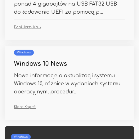
ponad 4 gigabajtów na USB FAT32 USB
do ładowania UEFI za pomocą p...
Pani Jerzy Kruk
Windows
Windows 10 News
Nowe informacje o aktualizacji systemu
Windows 10, różnice w wydaniach systemu
operacyjnym, procedur...
Klara Kopeć
Windows