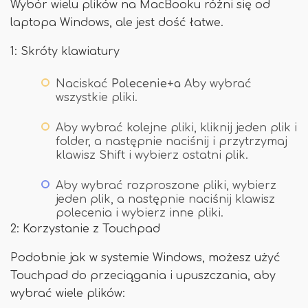
Wybór wielu plików na MacBooku różni się od
laptopa Windows, ale jest dość łatwe.
1: Skróty klawiatury
Naciskać
Polecenie+a
Aby wybrać
wszystkie pliki.
Aby wybrać kolejne pliki, kliknij jeden plik i
folder, a następnie naciśnij i przytrzymaj
klawisz Shift i wybierz ostatni plik.
Aby wybrać rozproszone pliki, wybierz
jeden plik, a następnie naciśnij klawisz
polecenia i wybierz inne pliki.
2: Korzystanie z Touchpad
Podobnie jak w systemie Windows, możesz użyć
Touchpad do przeciągania i upuszczania, aby
wybrać wiele plików: