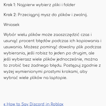
Krok 1
: Najpierw wybierz pliki i folder
Krok 2
: Przeciągnij mysz do plików i zwolnij.
Wniosek
Wybór wielu plików może zaoszczędzić czas i
usunąć procent błędów podczas ich kopiowania i
usuwania. Możesz pominąć dowolny plik podczas
wybierania, jeśli robisz to jeden po drugim, ale
jeśli wybierasz wiele plików jednocześnie, można
to zrobić bez żadnego błędu. Postępuj zgodnie z
wyżej wymienionymi prostymi krokami, aby
wybrać wiele plików na laptopie.
« How to Say Discord in Roblox