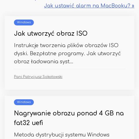
Jak ustawić alarm na MacBooku? »
Windows
Jak utworzyć obraz ISO
Instrukcje tworzenia plików obrazów ISO
dyski. Bezpłatne programy. Jak utworzyć
obraz ładowania syst...
Pani Patrycjusz Sokołowski
Windows
Nagrywanie obrazu ponad 4 GB na
fat32 uefi
Metoda dystrybucji systemu Windows