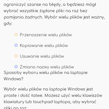
ograniczyć szanse na błędy, a będziesz mógł
wybrać wszystkie żądane pliki na raz bez
pomijania żadnych. Wybór wielu plików jest ważny,
gdy:
Przenoszenie wielu plików
Kopiowanie wielu plików
Usuwanie wielu plików
Zmiana nazwy wielu plików
Sposoby wyboru wielu plików na laptopie
Windows?
Wybór wielu plików na laptopie Windows jest
proste i dość łatwe. Możesz użyć wielu klawiszów
klawiatury lub touchpad laptopa, aby wybrać
pliki na raz: