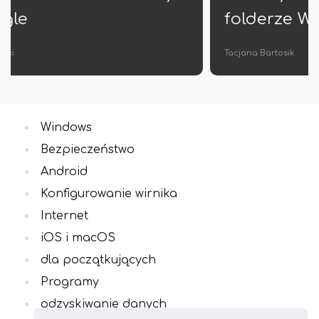
folderze Windows
Tacjana Bartosik
Windows
Bezpieczeństwo
Android
Konfigurowanie wirnika
Internet
iOS i macOS
dla początkujących
Programy
odzyskiwanie danych