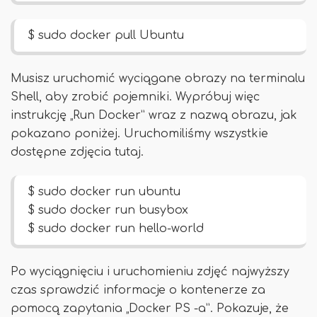
$ sudo docker pull Ubuntu
Musisz uruchomić wyciągane obrazy na terminalu
Shell, aby zrobić pojemniki. Wypróbuj więc
instrukcję „Run Docker” wraz z nazwą obrazu, jak
pokazano poniżej. Uruchomiliśmy wszystkie
dostępne zdjęcia tutaj.
$ sudo docker run ubuntu
$ sudo docker run busybox
$ sudo docker run hello-world
Po wyciągnięciu i uruchomieniu zdjęć najwyższy
czas sprawdzić informacje o kontenerze za
pomocą zapytania „Docker PS -a”. Pokazuje, że