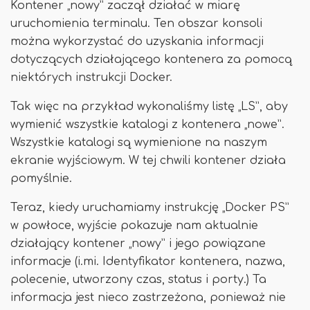
Kontener „nowy” zaczął działać w miarę
uruchomienia terminalu. Ten obszar konsoli
można wykorzystać do uzyskania informacji
dotyczących działającego kontenera za pomocą
niektórych instrukcji Docker.
Tak więc na przykład wykonaliśmy listę „LS”, aby
wymienić wszystkie katalogi z kontenera „nowe”.
Wszystkie katalogi są wymienione na naszym
ekranie wyjściowym. W tej chwili kontener działa
pomyślnie.
Teraz, kiedy uruchamiamy instrukcję „Docker PS”
w powłoce, wyjście pokazuje nam aktualnie
działający kontener „nowy” i jego powiązane
informacje (i.mi. Identyfikator kontenera, nazwa,
polecenie, utworzony czas, status i porty.) Ta
informacja jest nieco zastrzeżona, ponieważ nie