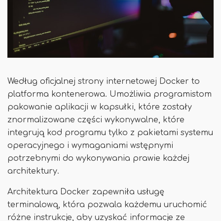
Według oficjalnej strony internetowej Docker to
platforma kontenerowa. Umożliwia programistom
pakowanie aplikacji w kapsułki, które zostały
znormalizowane części wykonywalne, które
integrują kod programu tylko z pakietami systemu
operacyjnego i wymaganiami wstępnymi
potrzebnymi do wykonywania prawie każdej
architektury.
Architektura Docker zapewniła usługę
terminalową, która pozwala każdemu uruchomić
różne instrukcje, aby uzyskać informacje ze