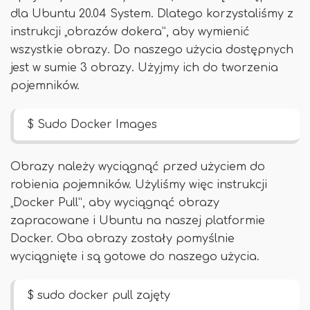
dla Ubuntu 20.04 System. Dlatego korzystaliśmy z
instrukcji „obrazów dokera”, aby wymienić
wszystkie obrazy. Do naszego użycia dostępnych
jest w sumie 3 obrazy. Użyjmy ich do tworzenia
pojemników.
$ Sudo Docker Images
Obrazy należy wyciągnąć przed użyciem do
robienia pojemników. Użyliśmy więc instrukcji
„Docker Pull”, aby wyciągnąć obrazy
zapracowane i Ubuntu na naszej platformie
Docker. Oba obrazy zostały pomyślnie
wyciągnięte i są gotowe do naszego użycia.
$ sudo docker pull zajęty