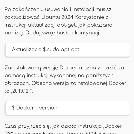
Po zakończeniu usuwania i instalacji musisz
zaktualizować Ubuntu 20.04 Korzystanie z
instrukcji aktualizacji apt-get, jak pokazano
poniżej. Dodaj swoje hasło i kontynuuj.
Aktualizacja $ sudo apt-get
Zainstalowaną wersję Docker można znaleźć za
pomocą instrukcji wykonanej na poniższych
obrazach. Obecna wersja zainstalowanej Docker
to „20.10.12 ”.
$ Docker --version
Czas przyjrzeć się, jak działa instrukcja „Docker