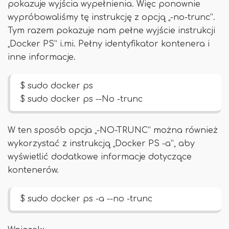
pokazuje wyjścia wypełnienia. Więc ponownie
wypróbowaliśmy tę instrukcję z opcją „-no-trunc”.
Tym razem pokazuje nam pełne wyjście instrukcji
„Docker PS” i.mi. Pełny identyfikator kontenera i
inne informacje.
$ sudo docker ps
$ sudo docker ps --No -trunc
W ten sposób opcja „-NO-TRUNC” można również
wykorzystać z instrukcją „Docker PS -a”, aby
wyświetlić dodatkowe informacje dotyczące
kontenerów.
$ sudo docker ps -a --no -trunc